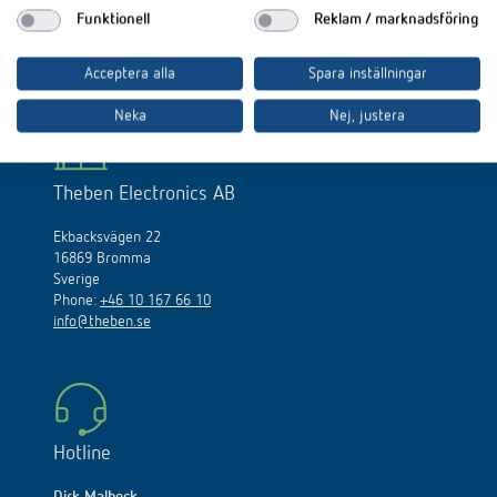
Funktionell
Reklam / marknadsföring
Acceptera alla
Spara inställningar
Neka
Nej, justera
Theben Electronics AB
Ekbacksvägen 22
16869 Bromma
Sverige
Phone:
+46 10 167 66 10
info@theben.se
Hotline