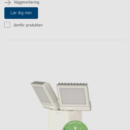
Väggmontering
Lär dig mer
Jämför produkten