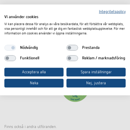
Integritetspolicy
Vi använder cookies
Vi kan placera dessa för analys av våra besökardata, för att förbättra vår webbplats,
visa personligt innehåll och för att ge dig en fantastisk webbplatsupplevelse. För mer
information om cookies använder vi öppna inställningarna.
Nödvändig
Prestanda
Funktionell
Reklam / marknadsföring
Acceptera alla
Spara inställningar
Neka
Nej, justera
Finns också i andra utföranden.