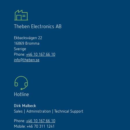
Theben Electronics AB
Ekbacksvägen 22
16869 Bromma
Sverige
Phone:
+46 10 167 66 10
info@theben.se
Hotline
Dirk Malbeck
Sales | Administration | Technical Support
Phone:
+46 10 167 66 10
Mobile: +46 70 311 1241