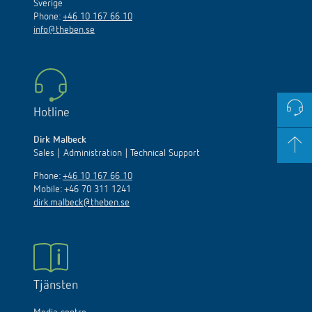
Sverige
Phone:
+46 10 167 66 10
info@theben.se
Hotline
Dirk Malbeck
Sales | Administration | Technical Support
Phone:
+46 10 167 66 10
Mobile: +46 70 311 1241
dirk.malbeck@theben.se
Tjänsten