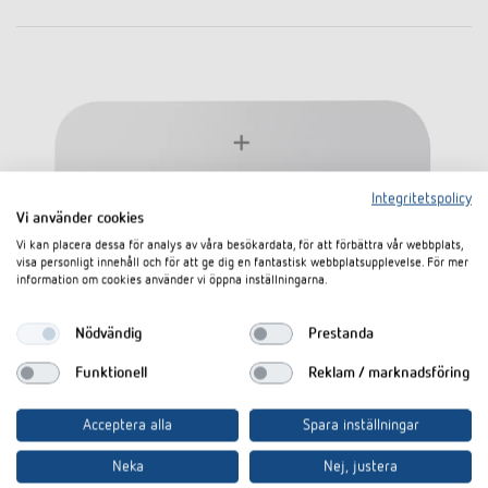
Integritetspolicy
Vi använder cookies
Vi kan placera dessa för analys av våra besökardata, för att förbättra vår webbplats,
visa personligt innehåll och för att ge dig en fantastisk webbplatsupplevelse. För mer
information om cookies använder vi öppna inställningarna.
Nödvändig
Prestanda
Funktionell
Reklam / marknadsföring
Acceptera alla
Spara inställningar
Neka
Nej, justera