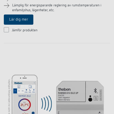
Lämplig för energisparande reglering av rumstemperaturen i
enfamiljshus, lägenheter, etc.
Lär dig mer
Jämför produkten