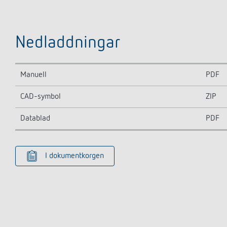
Nedladdningar
Manuell
PDF
CAD-symbol
ZIP
Datablad
PDF
I dokumentkorgen