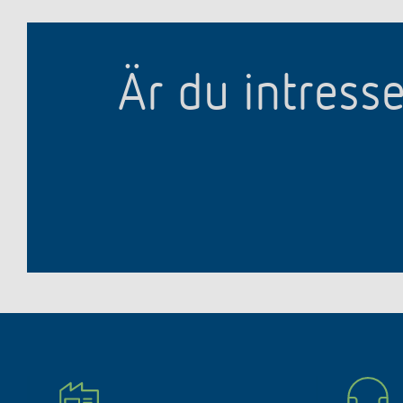
Är du intress