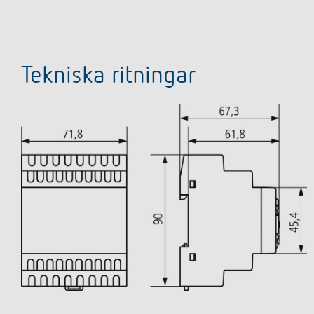
Tekniska ritningar