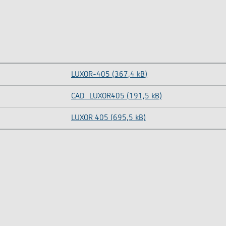
LUXOR-405 (367,4 kB)
CAD_LUXOR405 (191,5 kB)
LUXOR 405 (695,5 kB)