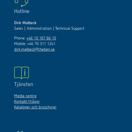
Hotline
Dirk Malbeck
Sales | Administration | Technical Support
Phone:
+46 10 167 66 10
Mobile: +46 70 311 1241
dirk.malbeck@theben.se
Tjänsten
Media centre
Kontakt/frågor
Kataloger och broschyrer