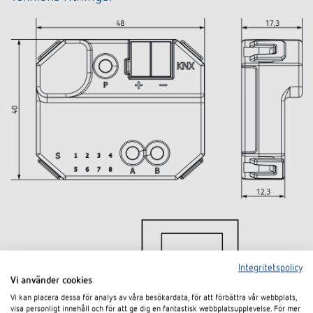
Integritetspolicy
Vi använder cookies
Vi kan placera dessa för analys av våra besökardata, för att förbättra vår webbplats,
visa personligt innehåll och för att ge dig en fantastisk webbplatsupplevelse. För mer