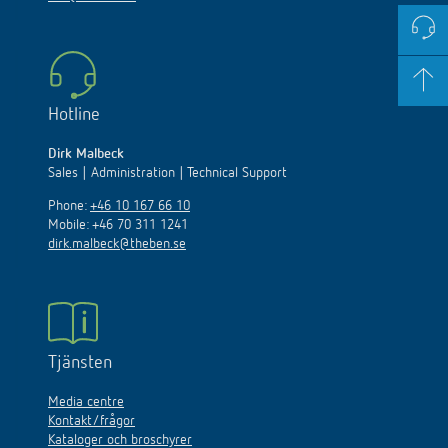
Hotline
Dirk Malbeck
Sales | Administration | Technical Support
Phone:
+46 10 167 66 10
Mobile: +46 70 311 1241
dirk.malbeck@theben.se
Tjänsten
Media centre
Kontakt/frågor
Kataloger och broschyrer