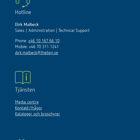
Hotline
Dirk Malbeck
Sales | Administration | Technical Support
Phone:
+46 10 167 66 10
Mobile: +46 70 311 1241
dirk.malbeck@theben.se
Tjänsten
Media centre
Kontakt/frågor
Kataloger och broschyrer