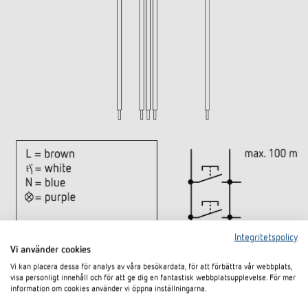
Integritetspolicy
Vi använder cookies
Vi kan placera dessa för analys av våra besökardata, för att förbättra vår webbplats,
visa personligt innehåll och för att ge dig en fantastisk webbplatsupplevelse. För mer
information om cookies använder vi öppna inställningarna.