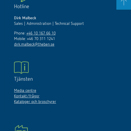
Hotline
Dirk Malbeck
Sales | Administration | Technical Support
Phone:
+46 10 167 66 10
Mobile: +46 70 311 1241
dirk.malbeck@theben.se
Tjänsten
Media centre
Kontakt/frågor
Kataloger och broschyrer