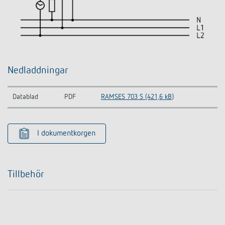
Nedladdningar
Datablad
PDF
RAMSES 703 S (421,6 kB)
I dokumentkorgen
Tillbehör