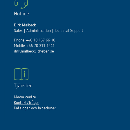
Hotline
Dirk Malbeck
Sales | Administration | Technical Support
Phone:
+46 10 167 66 10
Mobile: +46 70 311 1241
dirk.malbeck@theben.se
Tjänsten
Media centre
Kontakt/frågor
Kataloger och broschyrer