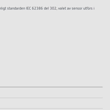
nligt standarden IEC 62386 del 302, valet av sensor utförs i