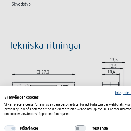
Skyddstyp
Tekniska ritningar
Integritet
Vi använder cookies
Vi kan placera dessa för analys av våra besökardata, för att förbättra vår webbplats, visa
personligt innehåll och för att ge dig en fantastisk webbplatsupplevelse. För mer inform
om cookies använder vi öppna inställningarna.
Nödvändig
Prestanda