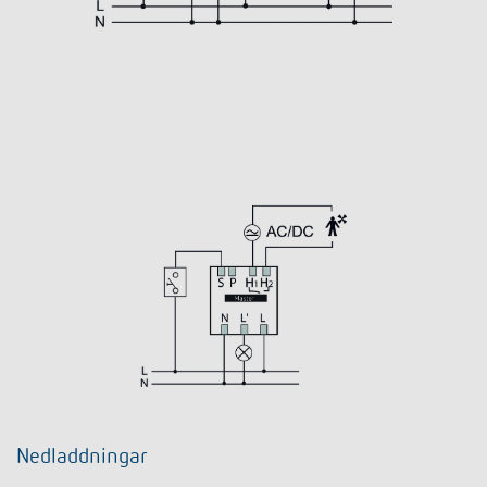
Nedladdningar