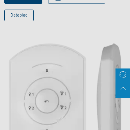
Datablad