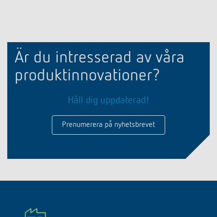
Är du intresserad av våra
produktinnovationer?
Håll dig uppdaterad!
Prenumerera på nyhetsbrevet