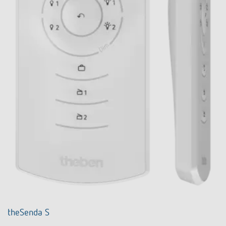
theSenda S