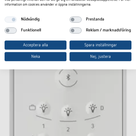
information om cookies använder vi öppna inställningarna.
Nödvändig
Prestanda
Funktionell
Reklam / marknadsföring
Acceptera alla
Spara inställningar
Neka
Nej, justera