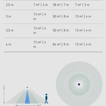
2,5 m
7 m² | 3 m
38 m² | 7 m
7 m² | 3 m
13 m² | 4
3 m
50 m² | 8 m
13 m² | 4 m
m
13 m² | 4
3,5 m
50 m² | 8 m
13 m² | 4 m
m
13 m² | 4
4 m
64 m² | 9 m
13 m² | 4 m
m