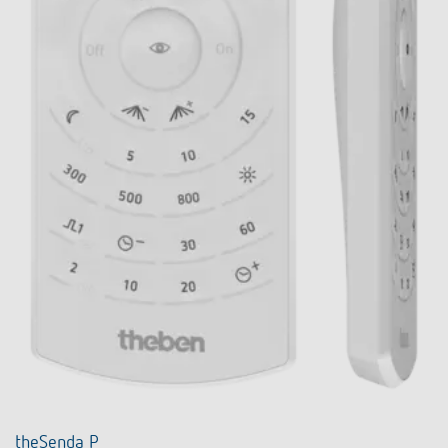
theSenda P