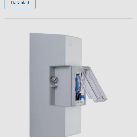
Datablad