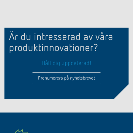
Är du intresserad av våra
produktinnovationer?
Håll dig uppdaterad!
Prenumerera på nyhetsbrevet