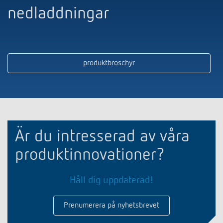
nedladdningar
produktbroschyr
Är du intresserad av våra
produktinnovationer?
Håll dig uppdaterad!
Prenumerera på nyhetsbrevet