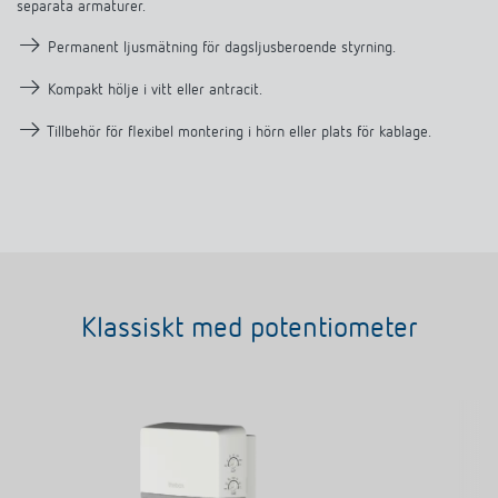
separata armaturer.
→
Permanent ljusmätning för dagsljusberoende styrning.
→
Kompakt hölje i vitt eller antracit.
→
Tillbehör för flexibel montering i hörn eller plats för kablage.
Klassiskt med potentiometer