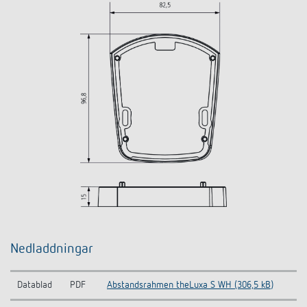
Nedladdningar
Datablad
PDF
Abstandsrahmen theLuxa S WH (306,5 kB)