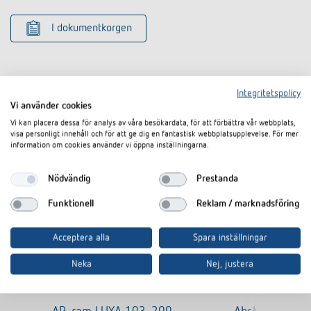
I dokumentkorgen
Integritetspolicy
Vi använder cookies
Vi kan placera dessa för analys av våra besökardata, för att förbättra vår webbplats,
Liknande produkter
visa personligt innehåll och för att ge dig en fantastisk webbplatsupplevelse. För mer
information om cookies använder vi öppna inställningarna.
Nödvändig
Prestanda
Funktionell
Reklam / marknadsföring
Acceptera alla
Spara inställningar
Neka
Nej, justera