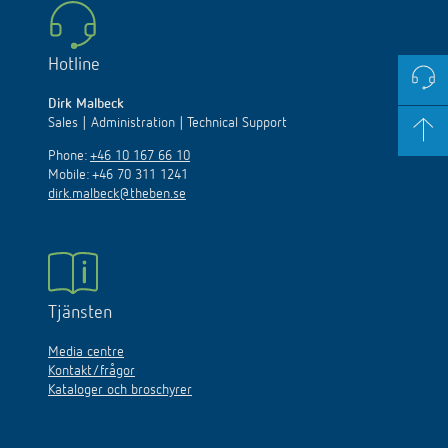
Hotline
Dirk Malbeck
Sales | Administration | Technical Support
Phone:
+46 10 167 66 10
Mobile: +46 70 311 1241
dirk.malbeck@theben.se
Tjänsten
Media centre
Kontakt/frågor
Kataloger och broschyrer