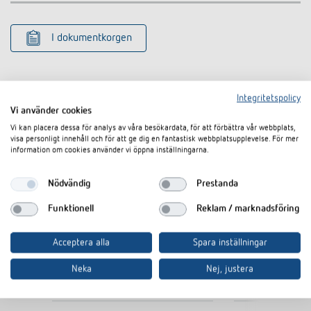
I dokumentkorgen
Integritetspolicy
Vi använder cookies
Vi kan placera dessa för analys av våra besökardata, för att förbättra vår webbplats,
Liknande produkter
visa personligt innehåll och för att ge dig en fantastisk webbplatsupplevelse. För mer
information om cookies använder vi öppna inställningarna.
Nödvändig
Prestanda
Funktionell
Reklam / marknadsföring
Acceptera alla
Spara inställningar
Neka
Nej, justera