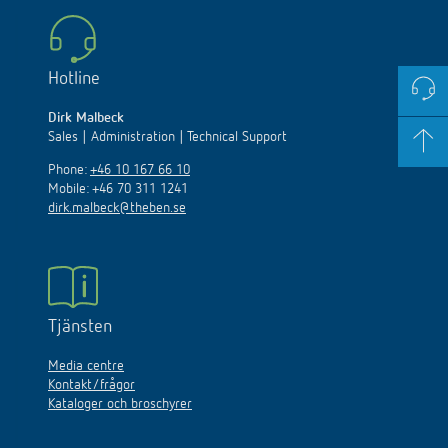
Hotline
Dirk Malbeck
Sales | Administration | Technical Support
Phone:
+46 10 167 66 10
Mobile: +46 70 311 1241
dirk.malbeck@theben.se
Tjänsten
Media centre
Kontakt/frågor
Kataloger och broschyrer