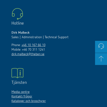
Hotline
Dirk Malbeck
Sales | Administration | Technical Support
Phone:
+46 10 167 66 10
Mobile: +46 70 311 1241
dirk.malbeck@theben.se
Tjänsten
Media centre
Kontakt/frågor
Kataloger och broschyrer