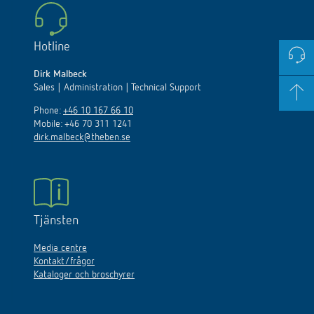
Hotline
Dirk Malbeck
Sales | Administration | Technical Support
Phone:
+46 10 167 66 10
Mobile: +46 70 311 1241
dirk.malbeck@theben.se
Tjänsten
Media centre
Kontakt/frågor
Kataloger och broschyrer