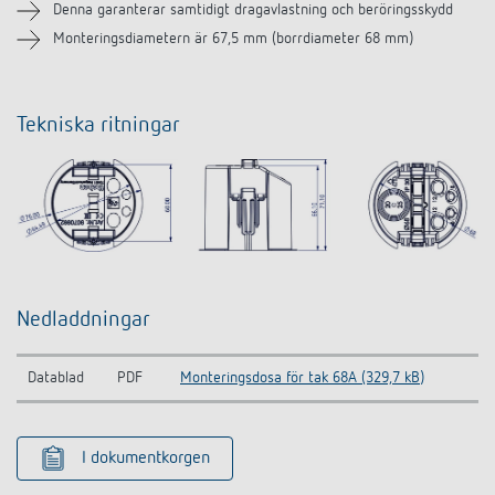
Denna garanterar samtidigt dragavlastning och beröringsskydd
Monteringsdiametern är 67,5 mm (borrdiameter 68 mm)
Tekniska ritningar
Nedladdningar
Datablad
PDF
Monteringsdosa för tak 68A (329,7 kB)
I dokumentkorgen