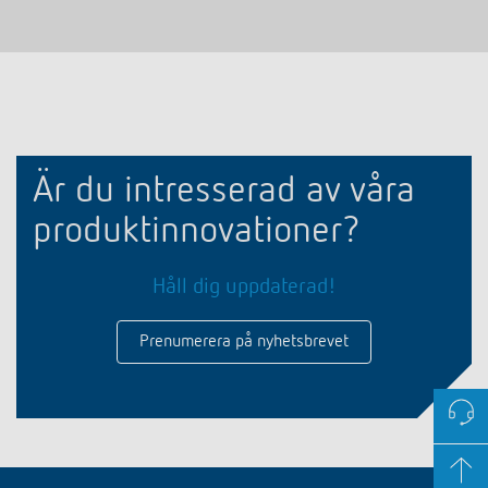
Är du intresserad av våra
produktinnovationer?
Håll dig uppdaterad!
Prenumerera på nyhetsbrevet