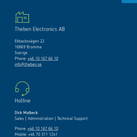
Theben Electronics AB
Ekbacksvägen 22
16869 Bromma
Sverige
Phone:
+46 10 167 66 10
info@theben.se
Hotline
Dirk Malbeck
Sales | Administration | Technical Support
Phone:
+46 10 167 66 10
Mobile: +46 70 311 1241