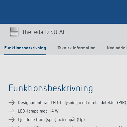
theLeda D SU AL
Funktionsbeskrivning
Teknisk information
Nedladdni
Funktionsbeskrivning
Designorienterad LED-belysning med rörelsedetektor (PIR)
LED-lampa med 14 W
Ljusflöde fram (spot) och uppåt (Up)