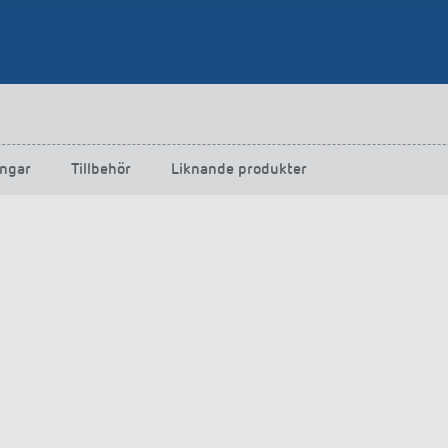
ngar
Tillbehör
Liknande produkter