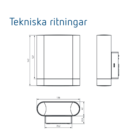
Tekniska ritningar