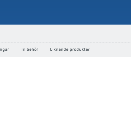
ngar
Tillbehör
Liknande produkter