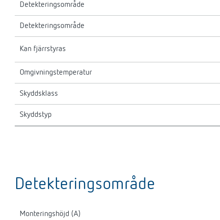
Detekteringsområde
Detekteringsområde
Kan fjärrstyras
Omgivningstemperatur
Skyddsklass
Skyddstyp
Detekteringsområde
Monteringshöjd (A)