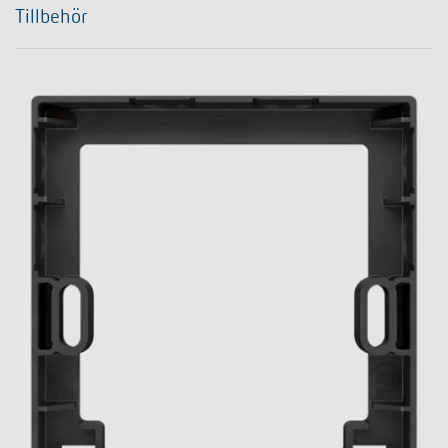
Tillbehör