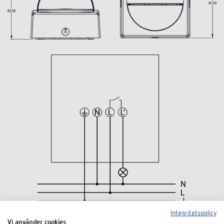
Integritetspolicy
Vi använder cookies