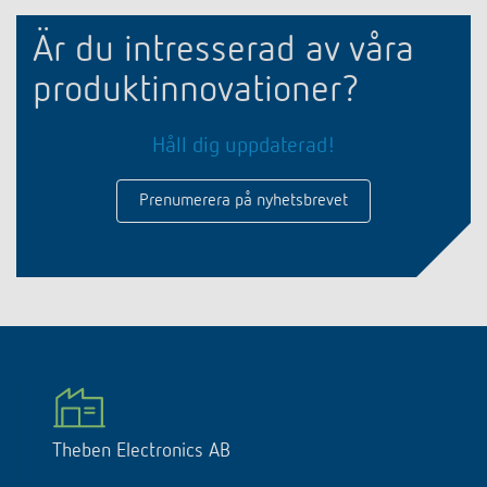
Är du intresserad av våra
produktinnovationer?
Håll dig uppdaterad!
Prenumerera på nyhetsbrevet
Theben Electronics AB