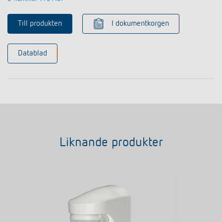
Till produkten
I dokumentkorgen
Datablad
Liknande produkter