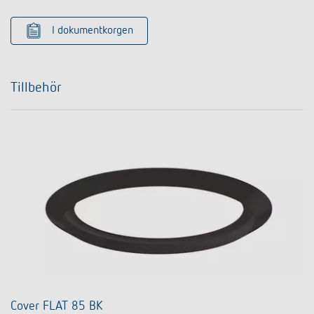
I dokumentkorgen
Tillbehör
Cover FLAT 85 BK