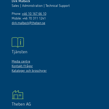
Dirk Malbeck
Sales | Administration | Technical Support
Phone:
+46 10 167 66 10
Mobile: +46 70 311 1241
dirk.malbeck@theben.se
Tjänsten
Media centre
Kontakt/frågor
Kataloger och broschyrer
Theben AG