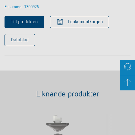
E-nummer 1300926
Till produkten
I dokumentkorgen
Datablad
Liknande produkter