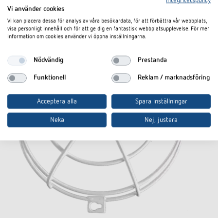
Integritetspolicy
Vi använder cookies
Vi kan placera dessa för analys av våra besökardata, för att förbättra vår webbplats,
visa personligt innehåll och för att ge dig en fantastisk webbplatsupplevelse. För mer
information om cookies använder vi öppna inställningarna.
Nödvändig
Prestanda
Funktionell
Reklam / marknadsföring
Acceptera alla
Spara inställningar
Neka
Nej, justera