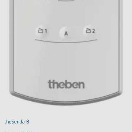
theSenda B