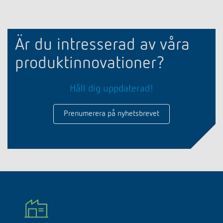
Är du intresserad av våra
produktinnovationer?
Håll dig uppdaterad!
Prenumerera på nyhetsbrevet